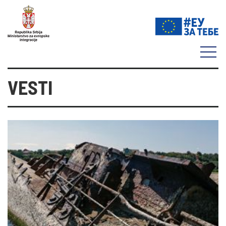
VESTI